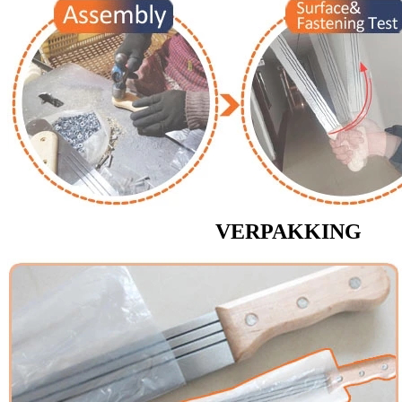
VERPAKKING