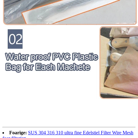
Foarige:
SUS 304 316 310 ultra fine Edelstiel Filter Wire Mesh