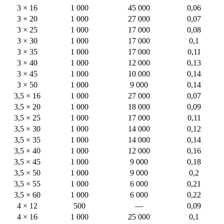
3 × 16
1 000
45 000
0,06
3 × 20
1 000
27 000
0,07
3 × 25
1 000
17 000
0,08
3 × 30
1 000
17 000
0,1
3 × 35
1 000
17 000
0,11
3 × 40
1 000
12 000
0,13
3 × 45
1 000
10 000
0,14
3 × 50
1 000
9 000
0,14
3,5 × 16
1 000
27 000
0,07
3,5 × 20
1 000
18 000
0,09
3,5 × 25
1 000
17 000
0,11
3,5 × 30
1 000
14 000
0,12
3,5 × 35
1 000
14 000
0,14
3,5 × 40
1 000
12 000
0,16
3,5 × 45
1 000
9 000
0,18
3,5 × 50
1 000
9 000
0,2
3,5 × 55
1 000
6 000
0,21
3,5 × 60
1 000
6 000
0,22
4 × 12
500
—
0,09
4 × 16
1 000
25 000
0,1