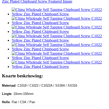
Koarte beskriuwing:
Materiaal
: C1018 / C1022 / C1022A / SS304 / SS316
Lingte
: 10mm-150mm
Holle
: Flat / CSK / Pan