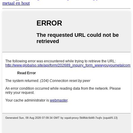
metaal en hout