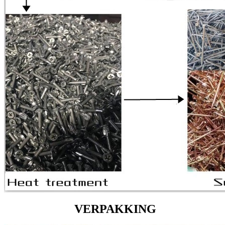
VERPAKKING