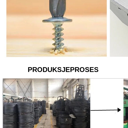
PRODUKSJEPROSES