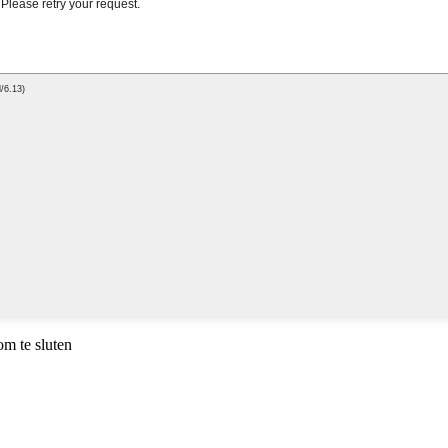
m te sluten