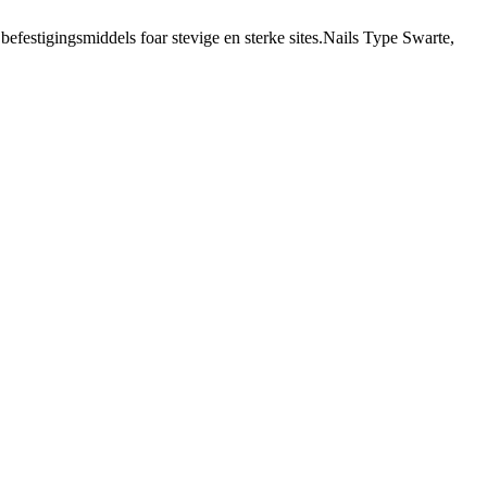
en befestigingsmiddels foar stevige en sterke sites.Nails Type Swarte,